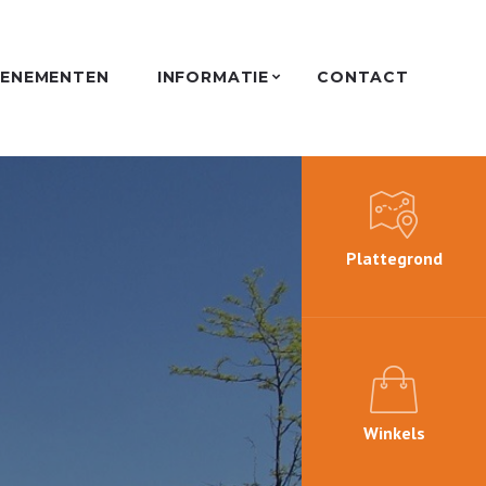
VENEMENTEN
INFORMATIE
CONTACT
Plattegrond
Winkels