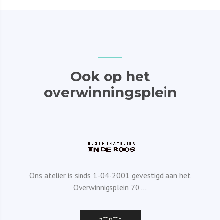
Ook op het
overwinningsplein
Ons atelier is sinds 1-04-2001 gevestigd aan het
Overwinnigsplein 70 ...