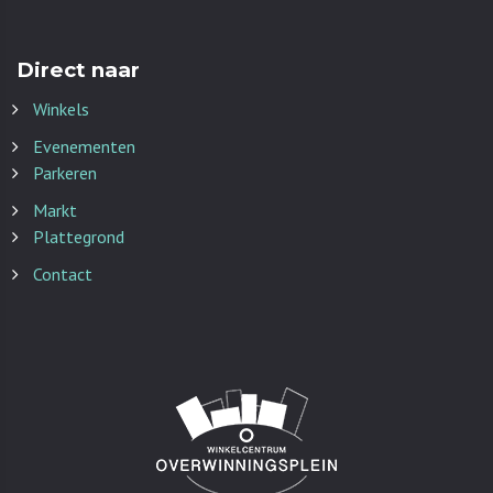
Direct naar
Winkels
Evenementen
Parkeren
Markt
Plattegrond
Contact