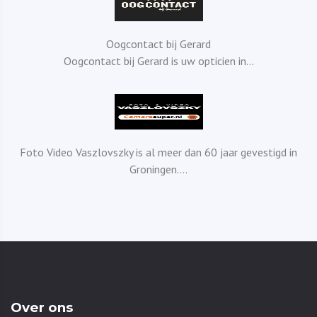
Oogcontact bij Gerard
Oogcontact bij Gerard is uw opticien in...
Foto Video Vaszlovszky is al meer dan 60 jaar gevestigd in
Groningen....
Over ons