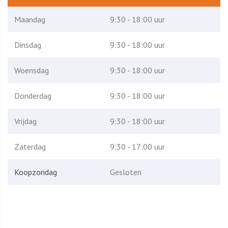
Maandag
9:30 - 18:00 uur
Dinsdag
9:30 - 18:00 uur
Woensdag
9:30 - 18:00 uur
Donderdag
9:30 - 18:00 uur
Vrijdag
9:30 - 18:00 uur
Zaterdag
9:30 - 17:00 uur
Koopzondag
Gesloten