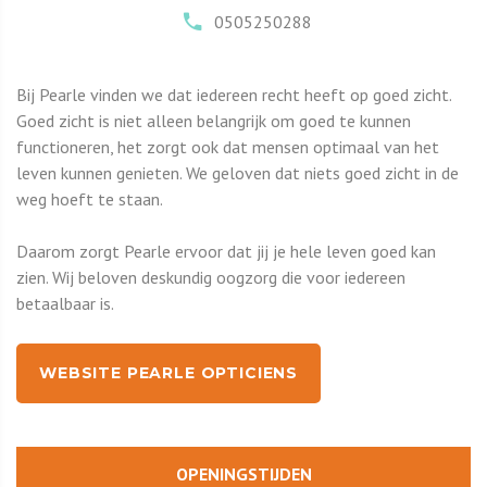
0505250288
Bij Pearle vinden we dat iedereen recht heeft op goed zicht.
Goed zicht is niet alleen belangrijk om goed te kunnen
functioneren, het zorgt ook dat mensen optimaal van het
leven kunnen genieten. We geloven dat niets goed zicht in de
weg hoeft te staan.
Daarom zorgt Pearle ervoor dat jij je hele leven goed kan
zien. Wij beloven deskundig oogzorg die voor iedereen
betaalbaar is.
WEBSITE PEARLE OPTICIENS
OPENINGSTIJDEN